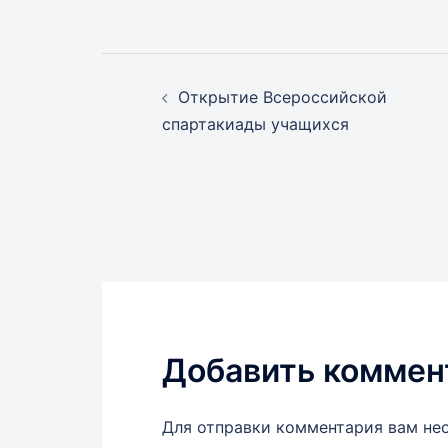
Навигация
Открытие Всероссийской
записи
спартакиады учащихся
Добавить коммен
Для отправки комментария вам н