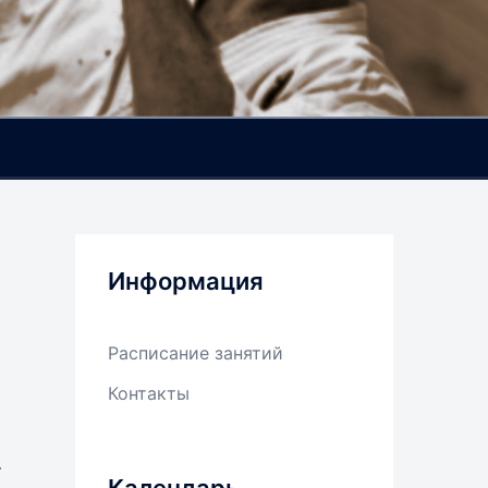
Информация
Расписание занятий
Контакты
—