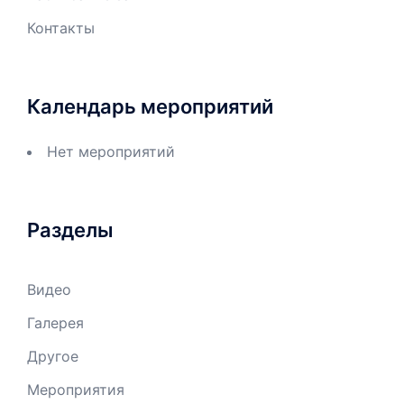
Контакты
Календарь мероприятий
Нет мероприятий
Разделы
Видео
Галерея
Другое
Мероприятия