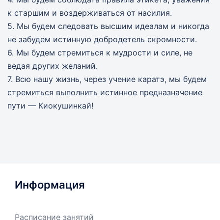
к старшим и воздерживаться от насилия.
5. Мы будем следовать высшим идеалам и никогда
не забудем истинную добродетель скромности.
6. Мы будем стремиться к мудрости и силе, не
ведая других желаний.
7. Всю нашу жизнь, через учение каратэ, мы будем
стремиться выполнить истинное предназначение
пути — Киокушинкай!
Информация
Расписание занятий