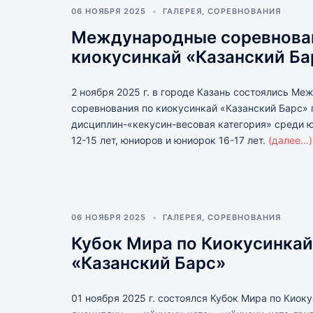
06 НОЯБРЯ 2025
ГАЛЕРЕЯ
,
СОРЕВНОВАНИЯ
Международные соревнова
киокусинкай «Казанский Ба
2 ноября 2025 г. в городе Казань состоялись М
соревнования по киокусинкай «Казанский Барс» 
дисциплин-«кекусин-весовая категория» среди 
12-15 лет, юниоров и юниорок 16-17 лет.
(далее…)
06 НОЯБРЯ 2025
ГАЛЕРЕЯ
,
СОРЕВНОВАНИЯ
Кубок Мира по Киокусинкай
«Казанский Барс»
01 ноября 2025 г. состоялся Кубок Мира по Киок