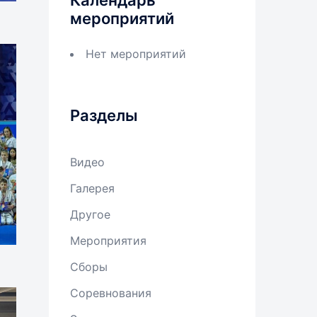
Календарь
мероприятий
Нет мероприятий
Разделы
Видео
Галерея
Другое
Мероприятия
Сборы
Соревнования