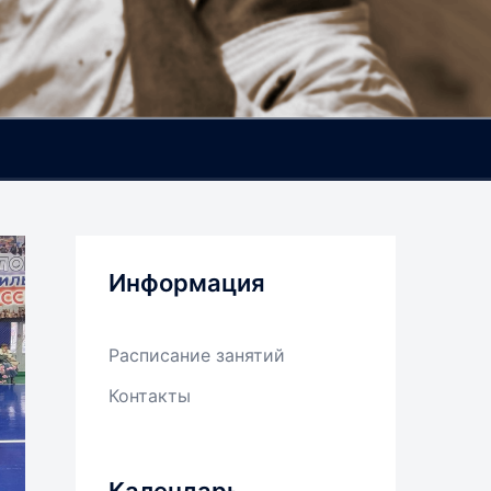
Информация
Расписание занятий
Контакты