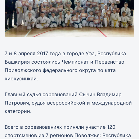
7 и 8 апреля 2017 года в городе Уфа, Республика
Башкирия состоялись Чемпионат и Первенство
Приволжского федерального округа по ката
киокусинкай.
Главный судья соревнований Сычин Владимир
Петрович, судья всероссийской и международной
категории.
Всего в соревнованиях приняли участие 120
спортсменов из 7 регионов Поволжья: Республика