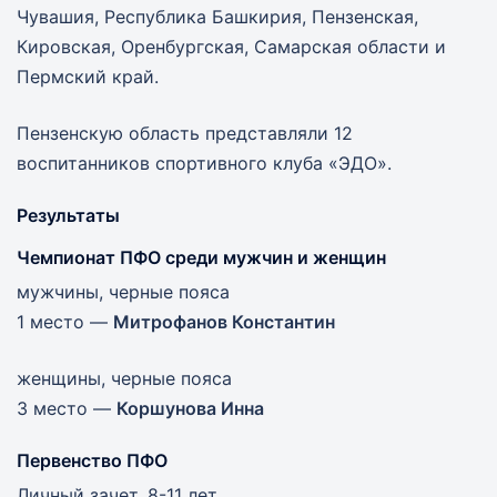
Чувашия, Республика Башкирия, Пензенская,
Кировская, Оренбургская, Самарская области и
Пермский край.
Пензенскую область представляли 12
воспитанников спортивного клуба «ЭДО».
Результаты
Чемпионат ПФО среди мужчин и женщин
мужчины, черные пояса
1 место —
Митрофанов Константин
женщины, черные пояса
3 место —
Коршунова Инна
Первенство ПФО
Личный зачет, 8-11 лет