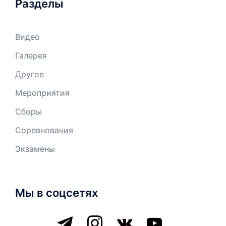
Разделы
Видео
Галерея
Другое
Мероприятия
Сборы
Соревнования
Экзамены
Мы в соцсетях
telegram
instagram
vkontakte
youtube