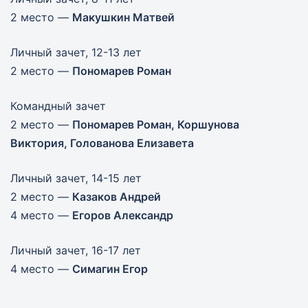
2 место —
Макушкин Матвей
Личный зачет, 12-13 лет
2 место —
Пономарев Роман
Командный зачет
2 место —
Пономарев Роман, Коршунова
Виктория, Голованова Елизавета
Личный зачет, 14-15 лет
2 место —
Казаков Андрей
4 место —
Егоров Александр
Личный зачет, 16-17 лет
4 место —
Симагин Егор