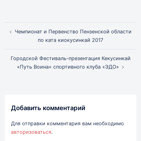
Навигация
Чемпионат и Первенство Пензенской области
записи
по ката киокусинкай 2017
Городской Фестиваль-презентация Кекусинкай
«Путь Воина» спортивного клуба «ЭДO»
Добавить комментарий
Для отправки комментария вам необходимо
авторизоваться
.