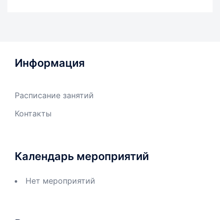
Информация
Расписание занятий
Контакты
Календарь мероприятий
Нет мероприятий