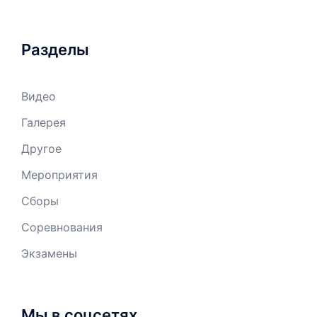
Разделы
Видео
Галерея
Другое
Мероприятия
Сборы
Соревнования
Экзамены
Мы в соцсетях