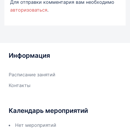
Для отправки комментария вам необходимо
авторизоваться
.
Информация
Расписание занятий
Контакты
Календарь мероприятий
Нет мероприятий