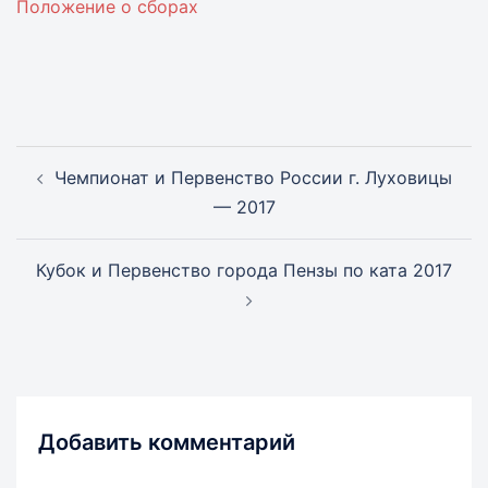
Положение о сборах
Навигация
Чемпионат и Первенство России г. Луховицы
записи
— 2017
Кубок и Первенство города Пензы по ката 2017
Добавить комментарий