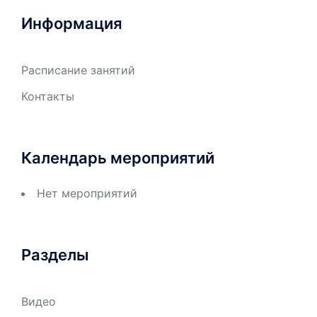
Информация
Расписание занятий
Контакты
Календарь мероприятий
Нет мероприятий
Разделы
Видео