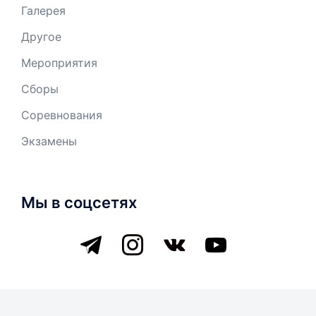
Галерея
Другое
Мероприятия
Сборы
Соревнования
Экзамены
Мы в соцсетях
telegram
instagram
vkontakte
youtube