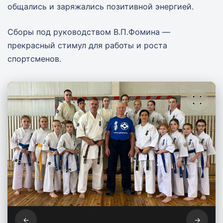
общались и заряжались позитивной энергией.
Сборы под руководством В.П.Фомина —
прекрасный стимул для работы и роста
спортсменов.
←
→