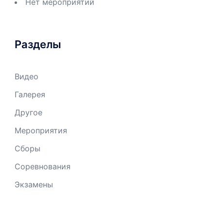
Нет мероприятий
Разделы
Видео
Галерея
Другое
Мероприятия
Сборы
Соревнования
Экзамены