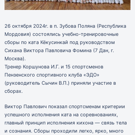
26 октября 2024г. в п. Зубова Поляна (Республика
Мордовия) состоялись учебно-тренировочные
сборы по ката Кёкусинкай под руководством
Сихана Виктора Павловича Фомина (7 Дан, г.
Москва).
Тренер Коршунова И.Г. и 15 спортсменов
Пензенского спортивного клуба «ЭДО»
(руководитель Сычин В.П.) приняли участие в
сборах.
Виктор Павлович показал спортсменам критерии
успешного исполнения ката на соревнованиях,
главный принцип исполнения кихона — связь тела
и сознания. Сборы проходили легко, ярко, много