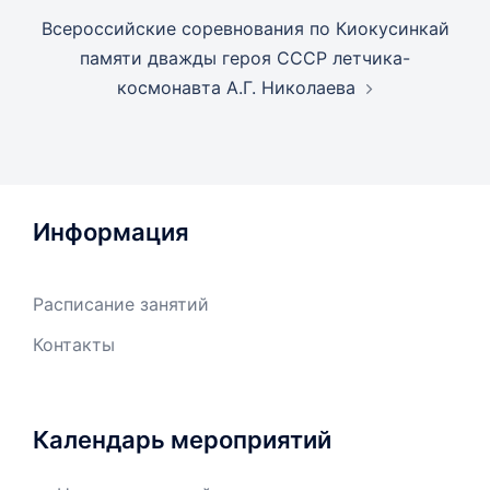
Всероссийские соревнования по Киокусинкай
памяти дважды героя СССР летчика-
космонавта А.Г. Николаева
Информация
Расписание занятий
Контакты
Календарь мероприятий