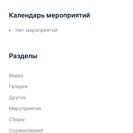
Календарь мероприятий
Нет мероприятий
Разделы
Видео
Галерея
Другое
Мероприятия
Сборы
Соревнования