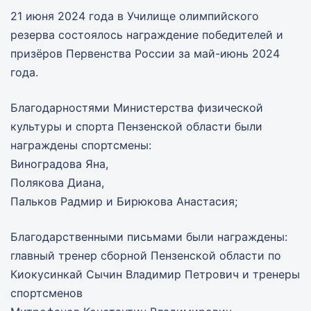
21 июня 2024 года в Училище олимпийского
резерва состоялось награждение победителей и
призёров Первенства России за май-июнь 2024
года.
Благодарностями Министерства физической
культуры и спорта Пензенской области были
награждены спортсмены:
Виноградова Яна,
Полякова Диана,
Пальков Радмир и Бирюкова Анастасия;
Благодарственными письмами были награждены:
главный тренер сборной Пензенской области по
Киокусинкай Сычин Владимир Петрович и тренеры
спортсменов