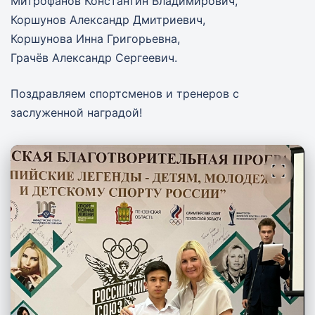
Митрофанов Константин Владимирович,
Коршунов Александр Дмитриевич,
Коршунова Инна Григорьевна,
Грачёв Александр Сергеевич.
Поздравляем спортсменов и тренеров с
заслуженной наградой!