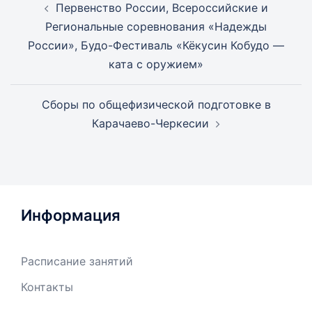
Первенство России, Всероссийские и
записи
Региональные соревнования «Надежды
России», Будо-Фестиваль «Кёкусин Кобудо —
ката с оружием»
Сборы по общефизической подготовке в
Карачаево-Черкесии
Информация
Расписание занятий
Контакты