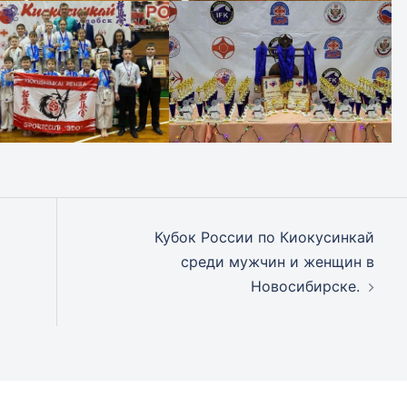
Кубок России по Киокусинкай
среди мужчин и женщин в
Новосибирске.