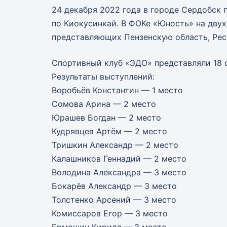
24 декабря 2022 года в городе Сердобск
по Киокусинкай. В ФОКе «Юность» на двух
представляющих Пензенскую область, Рес
Спортивный клуб «ЭДО» представляли 18 
Результаты выступлений:
Воробьёв Константин — 1 место
Сомова Арина — 2 место
Юрашев Богдан — 2 место
Кудрявцев Артём — 2 место
Тришкин Александр — 2 место
Калашников Геннадий — 2 место
Володина Александра — 3 место
Бокарёв Александр — 3 место
Толстенко Арсений — 3 место
Комиссаров Егор — 3 место