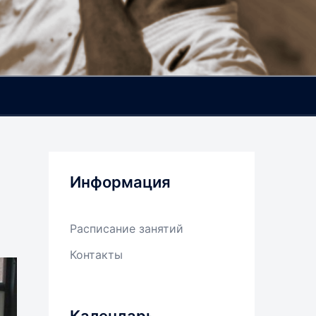
Информация
Расписание занятий
Контакты