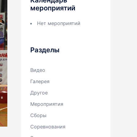
Календарь
мероприятий
Нет мероприятий
Разделы
Видео
Галерея
Другое
Мероприятия
Сборы
Соревнования