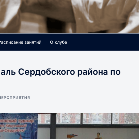
Расписание занятий
О клубе
аль Сердобского района по
МЕРОПРИЯТИЯ