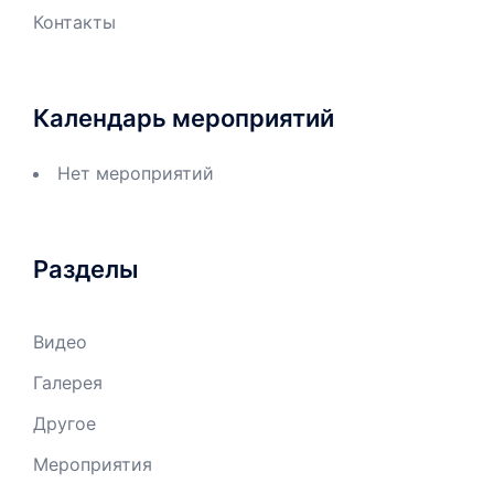
Контакты
Календарь мероприятий
Нет мероприятий
Разделы
Видео
Галерея
Другое
Мероприятия