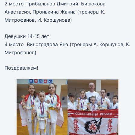
2 место Прибыльнов Дмитрий, Бирюкова
Анастасия, Пронькина Жанна (тренеры К.
Митрофанов, И. Коршунова)
Девушки 14-15 лет:
4 место Виноградова Яна (тренеры А. Коршунов, К.
Митрофанов)
Поздравляем!