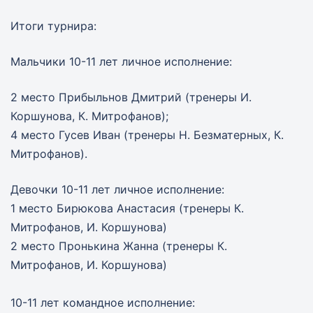
Итоги турнира:
Мальчики 10-11 лет личное исполнение:
2 место Прибыльнов Дмитрий (тренеры И.
Коршунова, К. Митрофанов);
4 место Гусев Иван (тренеры Н. Безматерных, К.
Митрофанов).
Девочки 10-11 лет личное исполнение:
1 место Бирюкова Анастасия (тренеры К.
Митрофанов, И. Коршунова)
2 место Пронькина Жанна (тренеры К.
Митрофанов, И. Коршунова)
10-11 лет командное исполнение: