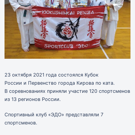
23 октября 2021 года состоялся Кубок
России и Первенство города Кирова по ката.
В соревнованиях приняли участие 120 спортсменов
из 13 регионов России.
Спортивный клуб «ЭДО» представляли 7
спортсменов.