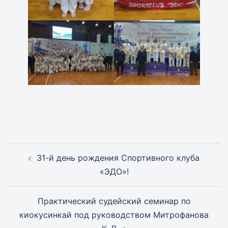
Навигация
31-й день рождения Спортивного клуба
записи
«ЭДО»!
Практический судейский семинар по
киокусинкай под руководством Митрофанова