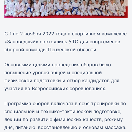
C 1 по 2 ноября 2022 года в спортивном комплексе
«Заповедный» состоялись УТС для спортсменов
сборной команды Пензенской области.
Основными целями проведения сборов было
повышение уровня общей и специальной
физической подготовки и отбор кандидатов для
участия во Всероссийских соревнованиях.
Программа сборов включала в себя тренировки по
специальной и технико-тактической подготовке,
лекции по развитию физических качеств, режиму
дня, питанию, восстановлению и основам массажа.