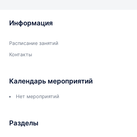
Информация
Расписание занятий
Контакты
Календарь мероприятий
Нет мероприятий
Разделы