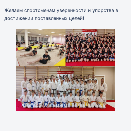
Желаем спортсменам уверенности и упорства в
достижении поставленных целей!