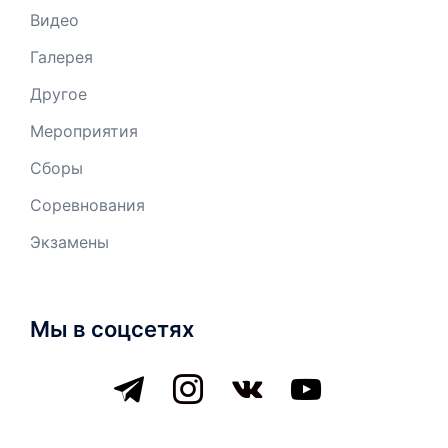
Видео
Галерея
Другое
Мероприятия
Сборы
Соревнования
Экзамены
Мы в соцсетях
telegram
instagram
vkontakte
youtube