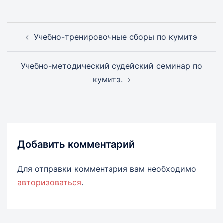
Навигация
Учебно-тренировочные сборы по кумитэ
записи
Учебно-методический судейский семинар по
кумитэ.
Добавить комментарий
Для отправки комментария вам необходимо
авторизоваться
.