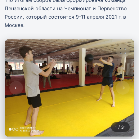
Пензенской области на Чемпионат и Первенство
России, который состоится 9-11 апреля 2021 г. в
Москве.
←
→
1
/
31