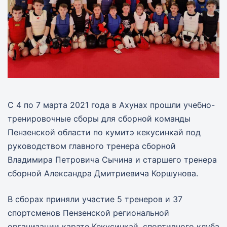
С 4 по 7 марта 2021 года в Ахунах прошли учебно-
тренировочные сборы для сборной команды
Пензенской области по кумитэ кекусинкай под
руководством главного тренера сборной
Владимира Петровича Сычина и старшего тренера
сборной Александра Дмитриевича Коршунова.
В сборах приняли участие 5 тренеров и 37
спортсменов Пензенской региональной
организации карате Кекусинкай, спортивного клуба