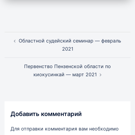
Навигация
Областной судейский семинар — февраль
записи
2021
Первенство Пензенской области по
киокусинкай — март 2021
Добавить комментарий
Для отправки комментария вам необходимо