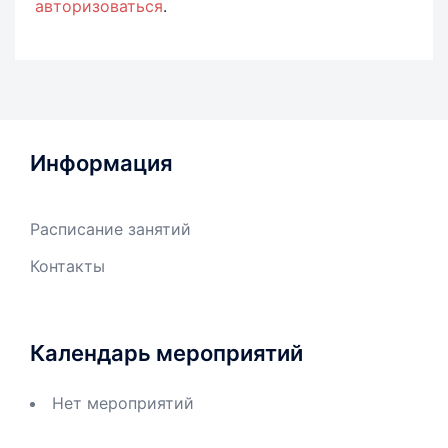
авторизоваться
.
Информация
Расписание занятий
Контакты
Календарь мероприятий
Нет мероприятий