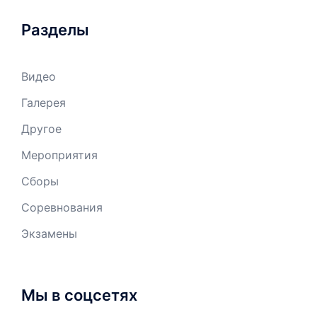
Разделы
Видео
Галерея
Другое
Мероприятия
Сборы
Соревнования
Экзамены
Мы в соцсетях