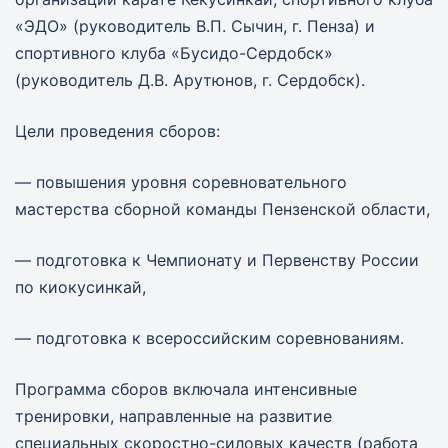
«ЭДО» (руководитель В.П. Сычин, г. Пенза) и
спортивного клуба «Бусидо-Сердобск»
(руководитель Д.В. Арутюнов, г. Сердобск).
Цели проведения сборов:
— повышения уровня соревновательного
мастерства сборной команды Пензенской области,
— подготовка к Чемпионату и Первенству России
по киокусинкай,
— подготовка к всероссийским соревнованиям.
Программа сборов включала интенсивные
тренировки, направленные на развитие
специальных скоростно-силовых качеств (работа