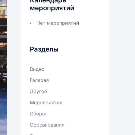
Календарь
мероприятий
Нет мероприятий
Разделы
Видео
Галерея
Другое
Мероприятия
Сборы
Соревнования