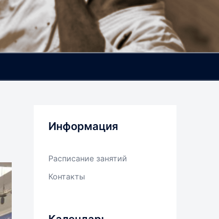
Информация
Расписание занятий
Контакты