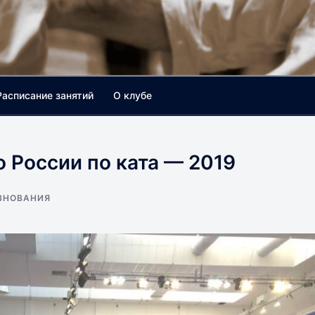
Расписание занятий
О клубе
 России по ката — 2019
ВНОВАНИЯ