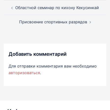
Навигация
Областной семинар по кихону Кекусинкай
записи
Присвоение спортивных разрядов
Добавить комментарий
Для отправки комментария вам необходимо
авторизоваться
.