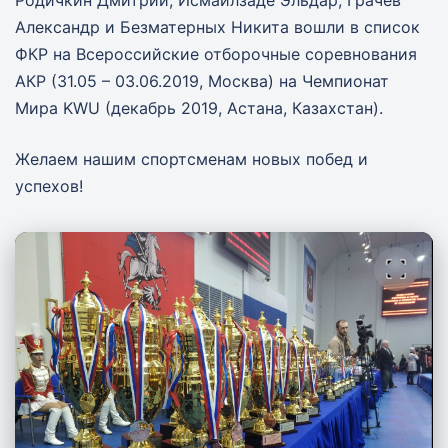
Александр и Безматерных Никита вошли в список
ФКР на Всероссийские отборочные соревнования
АКР (31.05 – 03.06.2019, Москва) на Чемпионат
Мира KWU (декабрь 2019, Астана, Казахстан).
Желаем нашим спортсменам новых побед и
успехов!