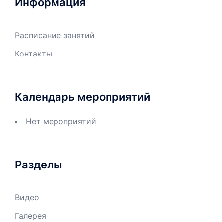
Информация
Расписание занятий
Контакты
Календарь мероприятий
Нет мероприятий
Разделы
Видео
Галерея