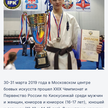
30-31 марта 2019 года в Московском центре
боевых искусств прошел XXIX Чемпионат и
Первенство России по Киокусинкай среди мужчин
и женщин, юниоров и юниорок (16-17 лет), юношей