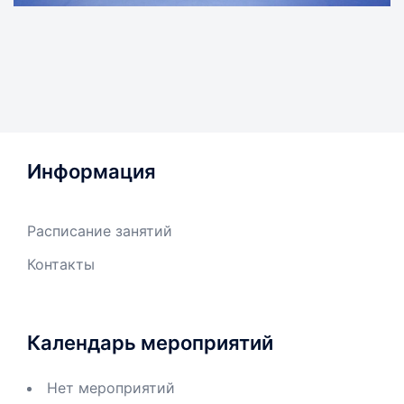
Информация
Расписание занятий
Контакты
Календарь мероприятий
Нет мероприятий