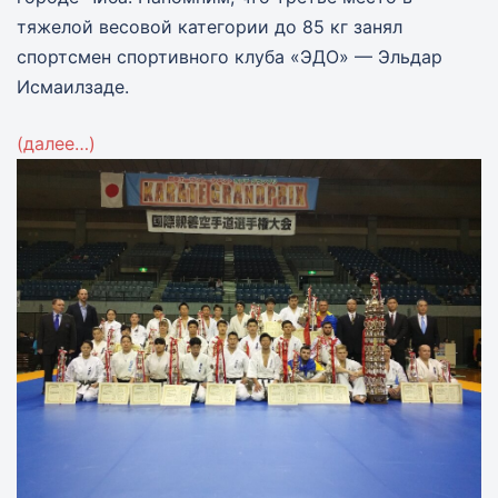
тяжелой весовой категории до 85 кг занял
спортсмен спортивного клуба «ЭДО» — Эльдар
Исмаилзаде.
(далее…)