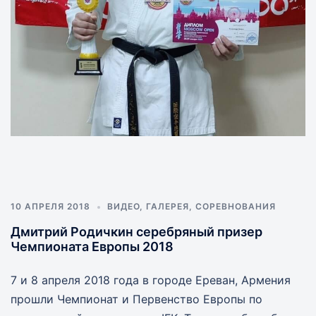
10 АПРЕЛЯ 2018
ВИДЕО
,
ГАЛЕРЕЯ
,
СОРЕВНОВАНИЯ
Дмитрий Родичкин серебряный призер
Чемпионата Европы 2018
7 и 8 апреля 2018 года в городе Ереван, Армения
прошли Чемпионат и Первенство Европы по