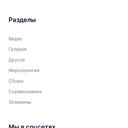
Разделы
Видео
Галерея
Другое
Мероприятия
Сборы
Соревнования
Экзамены
Мы в соцсетях