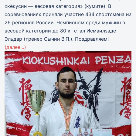
«кёкусин — весовая категория» (кумите). В
соревнованиях приняли участие 434 спортсмена из
26 регионов России. Чемпионом среди мужчин в
весовой категории до 80 кг стал Исмаилзаде
Эльдар (тренер Сычин В.П.). Поздравляем!
(далее…)