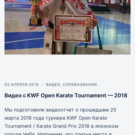
02 АПРЕЛЯ 2018
ВИДЕО
,
СОРЕВНОВАНИЯ
Видео с KWF Open Karate Tournament — 2018
Мы подготовили видеоотчет о прошедшем 25
марта 2018 года турнире KWF Open Karate
Tournament / Karate Grand Prix 2018 в японском
городе Чиба. Напомним, что третье место в