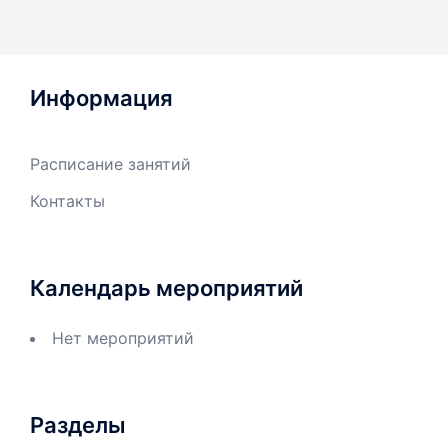
Информация
Расписание занятий
Контакты
Календарь мероприятий
Нет мероприятий
Разделы