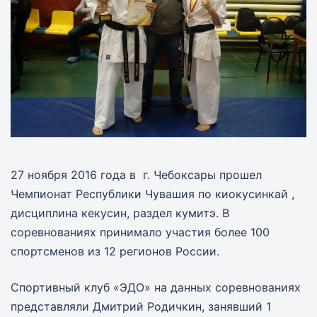
27 ноября 2016 года в г. Чебоксары прошел
Чемпионат Республики Чувашия по киокусинкай ,
дисциплина кекусин, раздел кумитэ. В
соревнованиях принимало участия более 100
спортсменов из 12 регионов России.
Спортивный клуб «ЭДО» на данных соревнованиях
представляли Дмитрий Родичкин, занявший 1