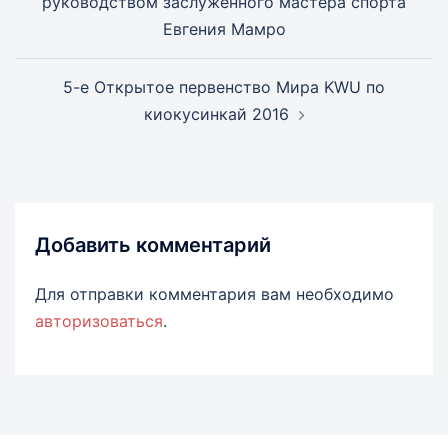
руководством заслуженного мастера спорта
Евгения Мамро
5-е Открытое первенство Мира KWU по
киокусинкай 2016
Добавить комментарий
Для отправки комментария вам необходимо
авторизоваться
.