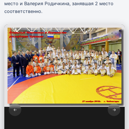
место и Валерия Родичкина, занявшая 2 место
соответственно.
←
→