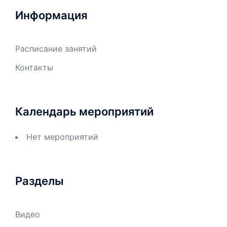
Информация
Расписание занятий
Контакты
Календарь мероприятий
Нет мероприятий
Разделы
Видео