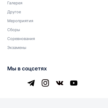
Галерея
Другое
Мероприятия
Сборы
Соревнования
Экзамены
Мы в соцсетях
telegram
instagram
vkontakte
youtube