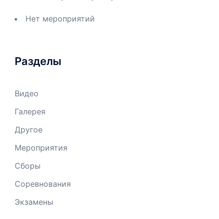
Нет мероприятий
Разделы
Видео
Галерея
Другое
Мероприятия
Сборы
Соревнования
Экзамены