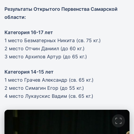
Результаты Открытого Первенства Самарской
области:
Категория 16-17 лет
1 место Безматерных Никита (св. 75 кг.)
2 место Отчин Даниил (до 60 кг.)
3 место Архипов Артур (до 65 кг.)
Категория 14-15 лет
1 место Грачев Александр (св. 65 кг.)
2 место Симагин Егор (до 55 кг.)
4 место Лукаускис Вадим (св. 65 кг.)