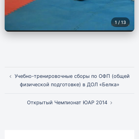
1
/
13
Навигация
Учебно-тренировочные сборы по ОФП (общей
записи
физической подготовке) в ДОЛ «Белка»
Открытый Чемпионат ЮАР 2014