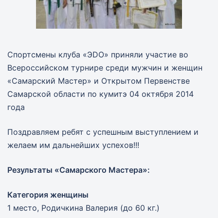
Спортсмены клуба «ЭDО» приняли участие во
Всероссийском турнире среди мужчин и женщин
«Самарский Мастер» и Открытом Первенстве
Самарской области по кумитэ 04 октября 2014
года
Поздравляем ребят с успешным выступлением и
желаем им дальнейших успехов!!!
Результаты «Самарского Мастера»:
Категория женщины
1 место, Родичкина Валерия (до 60 кг.)