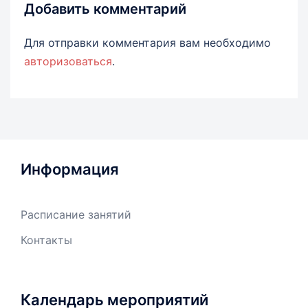
Добавить комментарий
Для отправки комментария вам необходимо
авторизоваться
.
Информация
Расписание занятий
Контакты
Календарь мероприятий