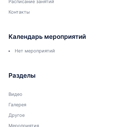
Расписание занятий
Контакты
Календарь мероприятий
Нет мероприятий
Разделы
Видео
Галерея
Другое
Мероприятия